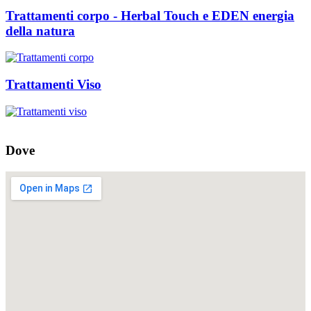
Trattamenti corpo - Herbal Touch e EDEN energia
della natura
Trattamenti Viso
Dove