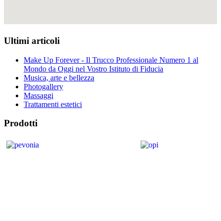
Ultimi articoli
Make Up Forever - Il Trucco Professionale Numero 1 al
Mondo da Oggi nel Vostro Istituto di Fiducia
Musica, arte e bellezza
Photogallery
Massaggi
Trattamenti estetici
Prodotti